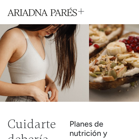
Cuidarte
Planes de
nutrición y