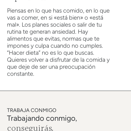
Piensas en lo que has comido, en lo que
vas a comer, en si «está bien» o «está
mal». Los planes sociales o salir de tu
rutina te generan ansiedad. Hay
alimentos que evitas, normas que te
impones y culpa cuando no cumples.
“Hacer dieta” no es lo que buscas.
Quieres volver a disfrutar de la comida y
que deje de ser una preocupación
constante.
TRABAJA CONMIGO
,
Trabajando conmigo
conseguirás.