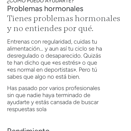
¿CÓMO PUEDO AYUDARTE?
Problemas hormonales
Tienes problemas hormonales
y no entiendes por qué.
Entrenas con regularidad, cuidas tu
alimentación… y aun así tu ciclo se ha
desregulado o desaparecido. Quizás
te han dicho que «es estrés» o que
«es normal en deportistas». Pero tú
sabes que algo no está bien.
Has pasado por varios profesionales
sin que nadie haya terminado de
ayudarte y estás cansada de buscar
respuestas sola