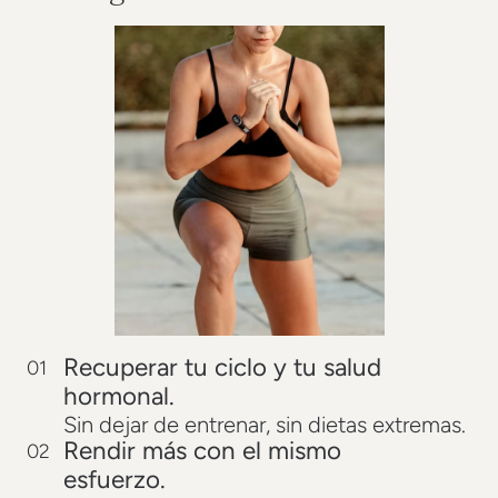
Recuperar tu ciclo y tu salud
01
hormonal.
Sin dejar de entrenar, sin dietas extremas.
Rendir más con el mismo
02
esfuerzo.