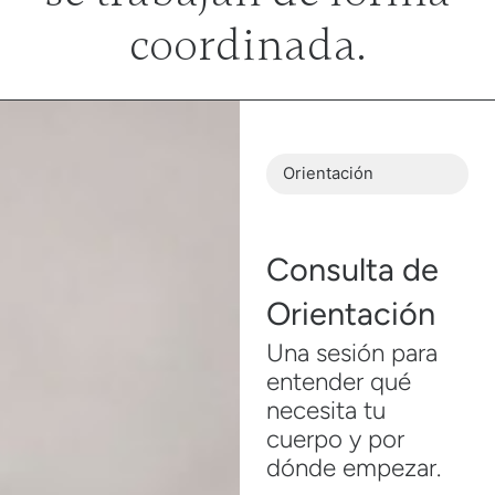
coordinada.
Orientación
Consulta de
Orientación
Una sesión para
entender qué
necesita tu
cuerpo y por
dónde empezar.