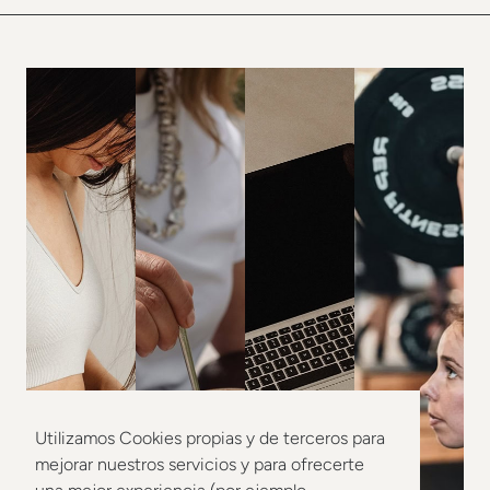
Utilizamos Cookies propias y de terceros para
mejorar nuestros servicios y para ofrecerte