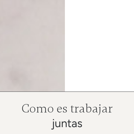
Como es trabajar
juntas