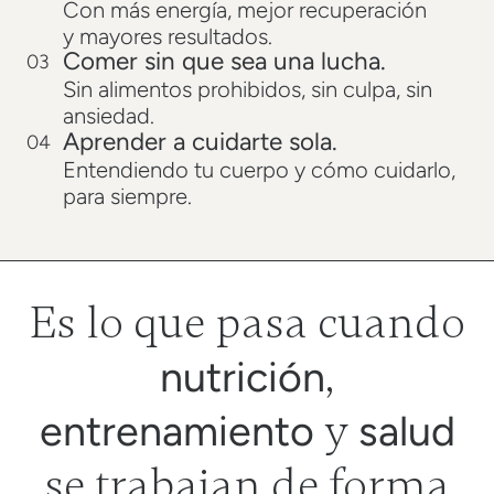
Con más energía, mejor recuperación
y mayores resultados.
Comer sin que sea una lucha.
03
Sin alimentos prohibidos, sin culpa, sin
ansiedad.
Aprender a cuidarte sola.
04
Entendiendo tu cuerpo y cómo cuidarlo,
para siempre.
Es lo que pasa cuando
,
nutrición
y
entrenamiento
salud
se trabajan de forma