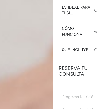
ES IDEAL PARA
TI SI…
CÓMO
FUNCIONA
QUÉ INCLUYE
RESERVA TU
CONSULTA
Programa Nutrición