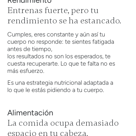
Rendimiento
Entrenas fuerte, pero tu
rendimiento se ha estancado.
Cumples, eres constante y aún así tu
cuerpo no responde: te sientes fatigada
antes de tiempo,
los resultados no son los esperados, te
cuesta recuperarte. Lo que te falta no es
más esfuerzo.
Es una estrategia nutricional adaptada a
lo que le estás pidiendo a tu cuerpo.
Alimentación
La comida ocupa demasiado
espacio en tu cabeza.