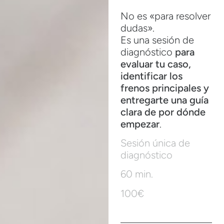
No es «para resolver
dudas».
Es una sesión de
diagnóstico
para
evaluar tu caso,
identificar los
frenos principales y
entregarte una guía
clara de por dónde
empezar
.
Sesión única de
diagnóstico
60 min.
100€